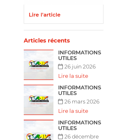
Lire l'article
Articles récents
INFORMATIONS
UTILES
26 juin 2026
Lire la suite
INFORMATIONS
UTILES
26 mars 2026
Lire la suite
INFORMATIONS
UTILES
26 décembre