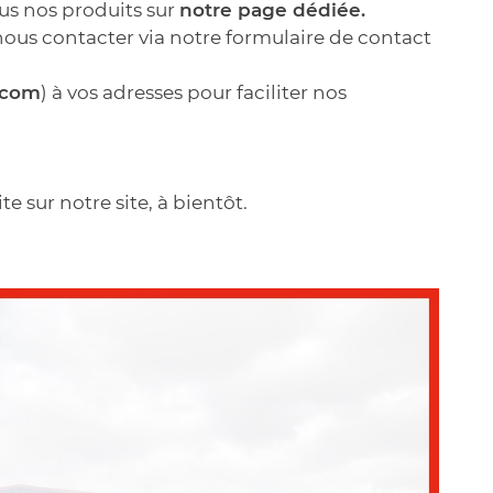
us nos produits sur
notre page dédiée.
 nous contacter via notre formulaire de contact
.com
) à vos adresses pour faciliter nos
e sur notre site, à bientôt.