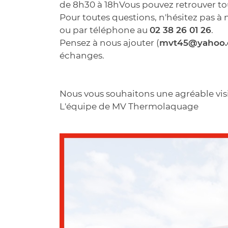
de 8h30 à 18hVous pouvez retrouver to
Pour toutes questions, n'hésitez pas à
ou par téléphone au
02 38 26 01 26
.
Pensez à nous ajouter (
mvt45@yahoo
échanges.
Nous vous souhaitons une agréable visit
L'équipe de MV Thermolaquage