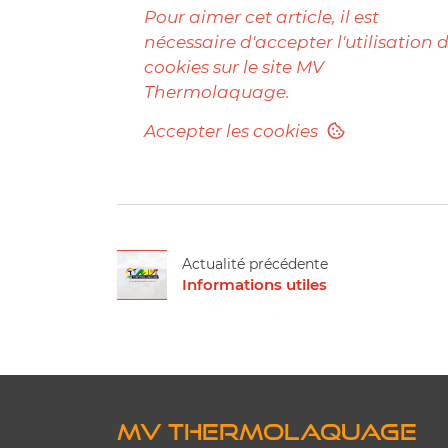
Pour aimer cet article, il est
nécessaire d'accepter l'utilisation 
cookies sur le site MV
Thermolaquage.
Accepter les cookies
Actualité précédente
Informations utiles
MV Thermolaquage