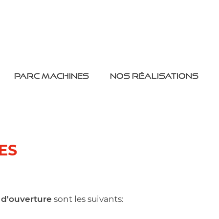
PARC MACHINES
NOS RÉALISATIONS
ES
 d'ouverture
sont les suivants: