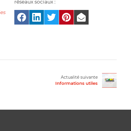
réseaux sociaux :
des
Actualité suivante
Informations utiles