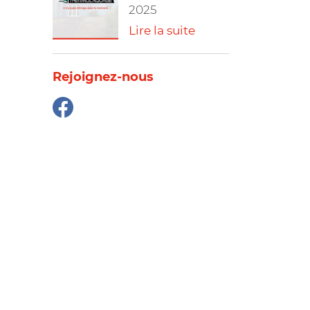
2025
Lire la suite
Rejoignez-nous