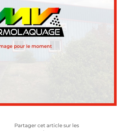
Partager cet article sur les