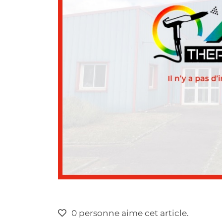
0
personne
aime
cet article.
